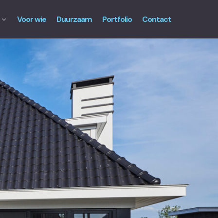
Voor wie
Duurzaam
Portfolio
Contact