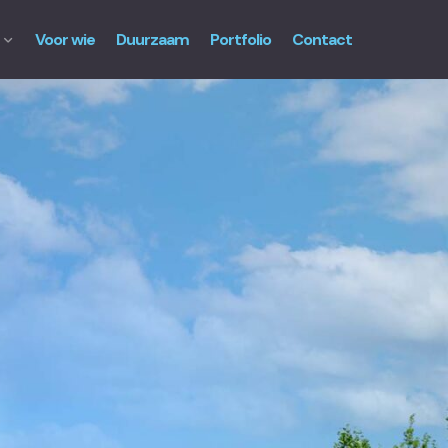
Voor wie
Duurzaam
Portfolio
Contact