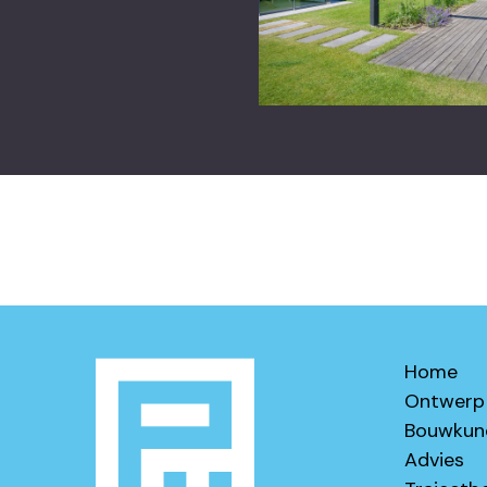
Home
Ontwerp
Bouwkun
Advies