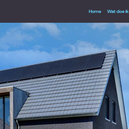
Home
Wat doe ik